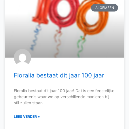
ALGEMEEN
Floralia bestaat dit jaar 100 jaar
Floralia bestaat dit jaar 100 jaar! Dat is een feestelijke
gebeurtenis waar we op verschillende manieren bij
stil zullen staan.
LEES VERDER »