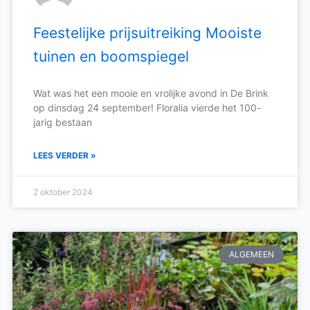
Feestelijke prijsuitreiking Mooiste
tuinen en boomspiegel
Wat was het een mooie en vrolijke avond in De Brink
op dinsdag 24 september! Floralia vierde het 100-
jarig bestaan
LEES VERDER »
2 oktober 2024
ALGEMEEN