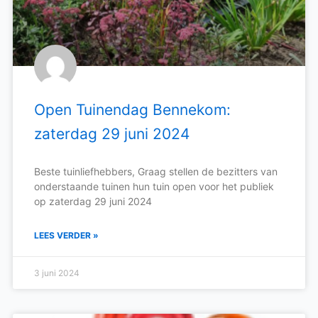
Open Tuinendag Bennekom:
zaterdag 29 juni 2024
Beste tuinliefhebbers, Graag stellen de bezitters van
onderstaande tuinen hun tuin open voor het publiek
op zaterdag 29 juni 2024
LEES VERDER »
3 juni 2024