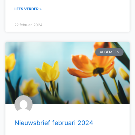
LEES VERDER »
22 februari 2024
ALGEMEEN
Nieuwsbrief februari 2024