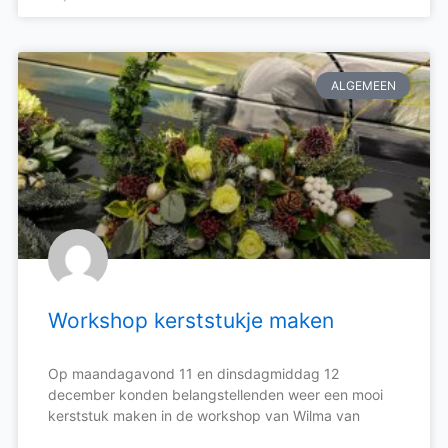
ALGEMEEN
Workshop kerststukje maken
Op maandagavond 11 en dinsdagmiddag 12
december konden belangstellenden weer een mooi
kerststuk maken in de workshop van Wilma van