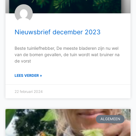
Nieuwsbrief december 2023
Beste tuinliefhebber, De meeste bladeren zijn nu wel
van de bomen gevallen, de tuin wordt wat bruiner na
de vorst
LEES VERDER »
22 februari 2024
ALGEMEEN