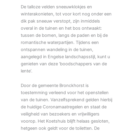
De talloze velden sneeuwklokjes en
winterakonieten, tot voor kort nog onder een
dik pak sneeuw verstopt, zijn inmiddels
overal in de tuinen en het bos ontwaakt:
tussen de bomen, langs de paden en bij de
romantische waterpartijen. Tijdens een
ontspannen wandeling in de tuinen,
aangelegd in Engelse landschapsstijl, kunt u
genieten van deze ‘boodschappers van de
lente’.
Door de gemeente Bronckhorst is
toestemming verleend voor het openstellen
van de tuinen. Vanzelfsprekend gelden hierbij
de huidige Coronamaatregelen en staat de
veiligheid van bezoekers en vrijwilligers
voorop. Het Koetshuis blijft helaas gesloten,
hetgeen ook geldt voor de toiletten. De