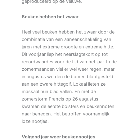
geproduceerd op de Veluwe.
Beuken hebben het zwaar
Heel veel beuken hebben het zwaar door de
combinatie van een aaneenschakeling van
jaren met extreme droogte en extreme hitte.
Dit voorjaar liep het neerslagtekort op tot
recordwaardes voor de tijd van het jaar. In de
zomermaanden viel er wel weer regen, maar
in augustus werden de bomen blootgesteld
aan een zware hittegolf. Lokaal lieten ze
massaal hun blad vallen. En met de
zomerstorm Francis op 26 augustus
kwamen de eerste bolsters en beukennoten
naar beneden. Het betroffen voornamelijk
loze nootjes.
Volgend jaar weer beukennootjes