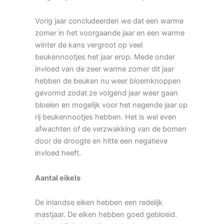
Vorig jaar concludeerden we dat een warme
zomer in het voorgaande jaar en een warme
winter de kans vergroot op veel
beukennootjes het jaar erop. Mede onder
invloed van de zeer warme zomer dit jaar
hebben de beuken nu weer bloemknoppen
gevormd zodat ze volgend jaar weer gaan
bloeien en mogelijk voor het negende jaar op
rij beukennootjes hebben. Het is wel even
afwachten of de verzwakking van de bomen
door de droogte en hitte een negatieve
invloed heeft.
Aantal eikels
De inlandse eiken hebben een redelijk
mastjaar. De eiken hebben goed gebloeid.