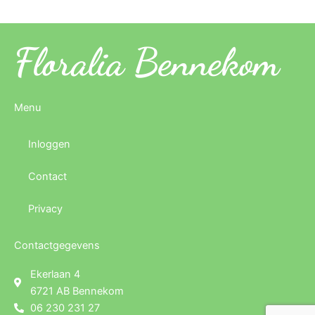
Floralia Bennekom
Menu
Inloggen
Contact
Privacy
Contactgegevens
Ekerlaan 4
6721 AB Bennekom
06 230 231 27