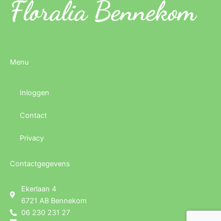
Floralia Bennekom
Menu
Inloggen
Contact
Privacy
Contactgegevens
Ekerlaan 4
6721 AB Bennekom
06 230 231 27